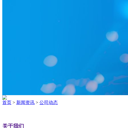
首页
>
新闻资讯
>
公司动态
关于我们