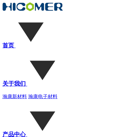
首页
关于我们
瀚康新材料
瀚康电子材料
产品中心