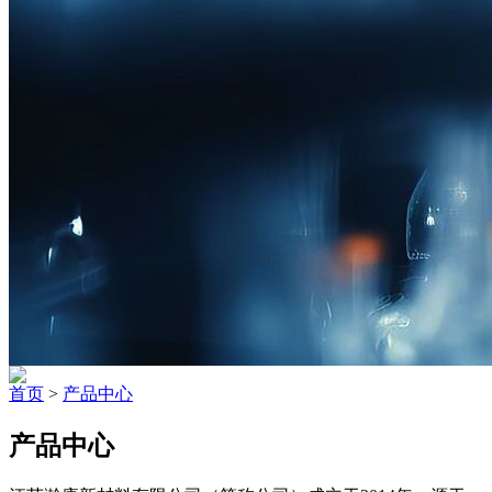
首页
>
产品中心
产品中心