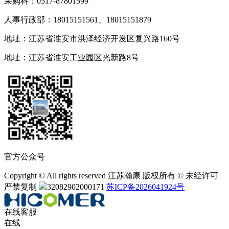
采购科：0517-87801599
人事行政部：18015151561、18015151879
地址：江苏省淮安市洪泽经济开发区复兴路160号
地址：江苏省淮安工业园区光新路8号
官方公众号
Copyright © All rights reserved 江苏瀚康 版权所有 © 未经许可
严禁复制
32082902000171
苏ICP备2026041924号
在线客服
在线