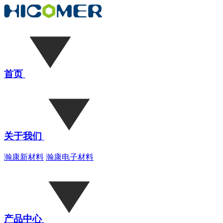
首页
关于我们
瀚康新材料
瀚康电子材料
产品中心