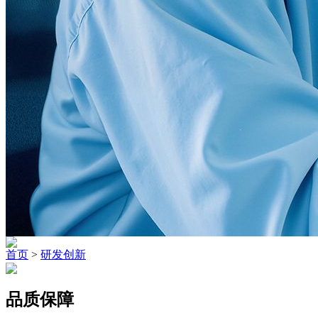
首页
>
研发创新
品质保障