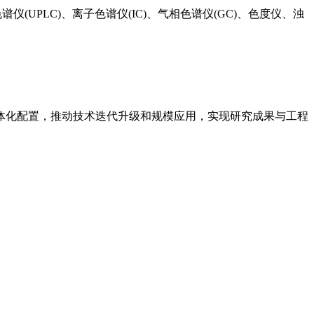
(UPLC)、离子色谱仪(IC)、气相色谱仪(GC)、色度仪、浊
体化配置，推动技术迭代升级和规模应用，实现研究成果与工程