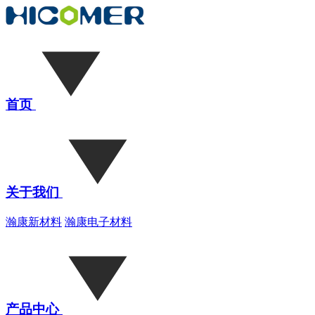
首页
关于我们
瀚康新材料
瀚康电子材料
产品中心