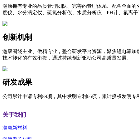
瀚康拥有专业的品质管理团队、完善的管理体系、配备全面的分析设备
度仪、水分滴定仪、硫氯分析仪、水质分析仪、PH计、氟离
创新机制
瀚康围绕主业、做精专业，整合研发平台资源，聚焦锂电添加
技术转化的有效衔接，通过持续创新驱动公司高质量发展。
研发成果
公司累计申请专利89项，其中发明专利66项，累计授权发明专利
关于我们
瀚康新材料