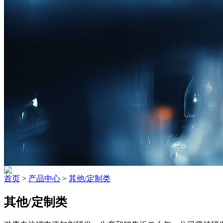
首页
>
产品中心
>
其他/定制类
其他/定制类