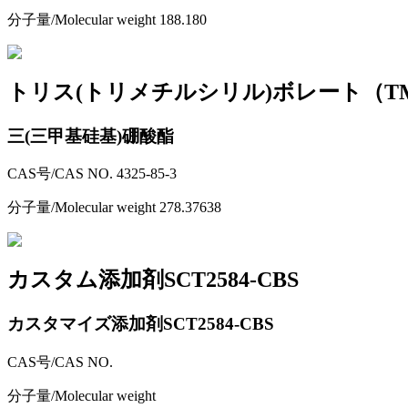
分子量/Molecular weight
188.180
トリス(トリメチルシリル)ボレート（TM
三(三甲基硅基)硼酸酯
CAS号/CAS NO.
4325-85-3
分子量/Molecular weight
278.37638
カスタム添加剤SCT2584-CBS
カスタマイズ添加剤SCT2584-CBS
CAS号/CAS NO.
分子量/Molecular weight