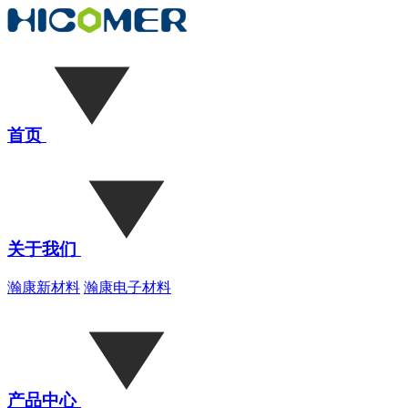
首页
关于我们
瀚康新材料
瀚康电子材料
产品中心