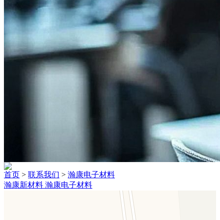
首页
>
联系我们
>
瀚康电子材料
瀚康新材料
瀚康电子材料