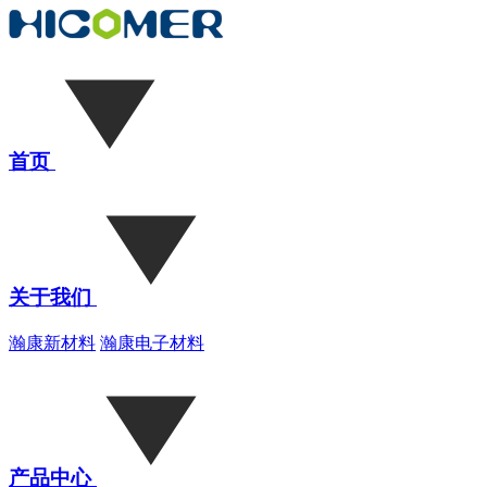
首页
关于我们
瀚康新材料
瀚康电子材料
产品中心