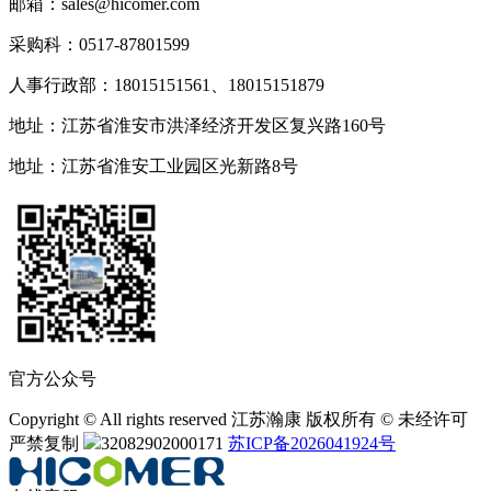
邮箱：sales@hicomer.com
采购科：0517-87801599
人事行政部：18015151561、18015151879
地址：江苏省淮安市洪泽经济开发区复兴路160号
地址：江苏省淮安工业园区光新路8号
官方公众号
Copyright © All rights reserved 江苏瀚康 版权所有 © 未经许可
严禁复制
32082902000171
苏ICP备2026041924号