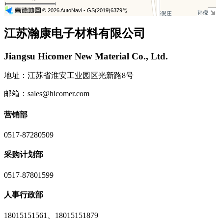
© 2026 AutoNavi
- GS(2019)6379号
江苏瀚康电子材料有限公司
Jiangsu Hicomer New Material Co., Ltd.
地址：江苏省淮安工业园区光新路8号
邮箱：sales@hicomer.com
营销部
0517-87280509
采购计划部
0517-87801599
人事行政部
18015151561、18015151879