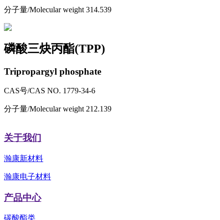
分子量/Molecular weight
314.539
磷酸三炔丙酯(TPP)
Tripropargyl phosphate
CAS号/CAS NO.
1779-34-6
分子量/Molecular weight
212.139
关于我们
瀚康新材料
瀚康电子材料
产品中心
碳酸酯类