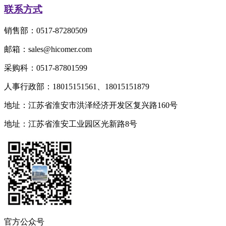
联系方式
销售部：0517-87280509
邮箱：sales@hicomer.com
采购科：0517-87801599
人事行政部：18015151561、18015151879
地址：江苏省淮安市洪泽经济开发区复兴路160号
地址：江苏省淮安工业园区光新路8号
官方公众号