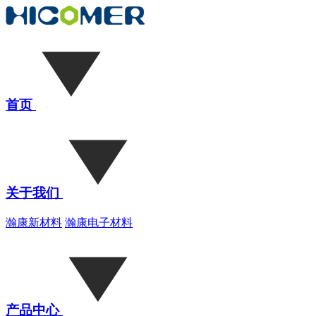
首页
关于我们
瀚康新材料
瀚康电子材料
产品中心