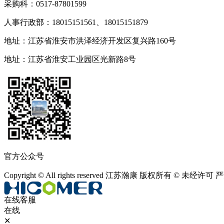
采购科：0517-87801599
人事行政部：18015151561、18015151879
地址：江苏省淮安市洪泽经济开发区复兴路160号
地址：江苏省淮安工业园区光新路8号
官方公众号
Copyright © All rights reserved 江苏瀚康 版权所有 © 未经许
在线客服
在线
✕