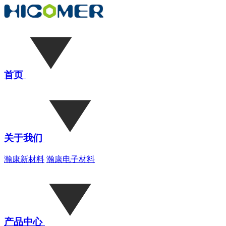
首页
关于我们
瀚康新材料
瀚康电子材料
产品中心