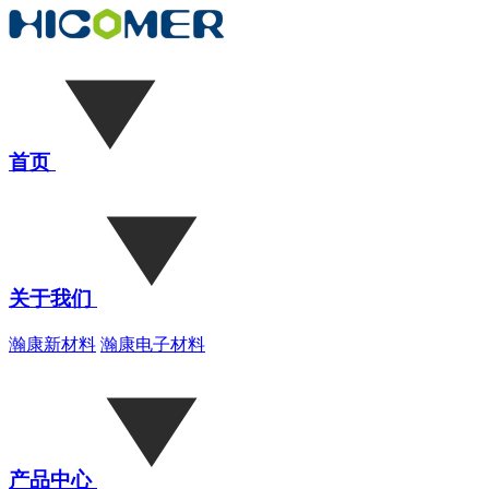
首页
关于我们
瀚康新材料
瀚康电子材料
产品中心